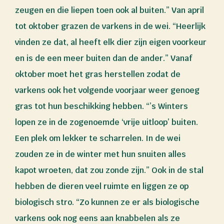
zeugen en die liepen toen ook al buiten.” Van april
tot oktober grazen de varkens in de wei. “Heerlijk
vinden ze dat, al heeft elk dier zijn eigen voorkeur
en is de een meer buiten dan de ander.” Vanaf
oktober moet het gras herstellen zodat de
varkens ook het volgende voorjaar weer genoeg
gras tot hun beschikking hebben. “’s Winters
lopen ze in de zogenoemde ‘vrije uitloop’ buiten.
Een plek om lekker te scharrelen. In de wei
zouden ze in de winter met hun snuiten alles
kapot wroeten, dat zou zonde zijn.” Ook in de stal
hebben de dieren veel ruimte en liggen ze op
biologisch stro. “Zo kunnen ze er als biologische
varkens ook nog eens aan knabbelen als ze