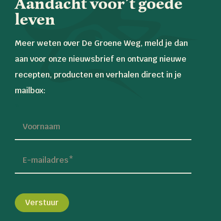
Aandacht voor’t goede
leven
Meer weten over De Groene Weg, meld je dan
aan voor onze nieuwsbrief en ontvang nieuwe
recepten, producten en verhalen direct in je
mailbox:
*
Voornaam
E-mailadres
*