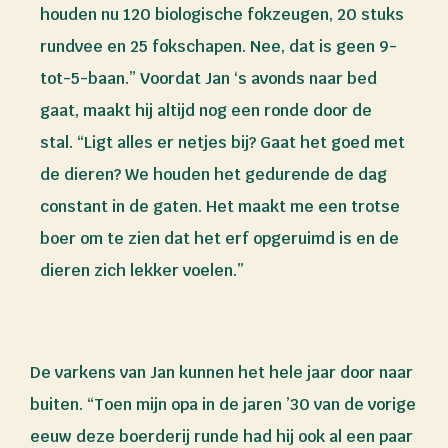
houden nu 120 biologische fokzeugen, 20 stuks
rundvee en 25 fokschapen. Nee, dat is geen 9-
tot-5-baan.” Voordat Jan ‘s avonds naar bed
gaat, maakt hij altijd nog een ronde door de
stal. “Ligt alles er netjes bij? Gaat het goed met
de dieren? We houden het gedurende de dag
constant in de gaten. Het maakt me een trotse
boer om te zien dat het erf opgeruimd is en de
dieren zich lekker voelen.”
De varkens van Jan kunnen het hele jaar door naar
buiten. “Toen mijn opa in de jaren ’30 van de vorige
eeuw deze boerderij runde had hij ook al een paar