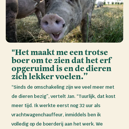
"Het maakt me een trotse
boer om te zien dat het erf
opgeruimd is en de dieren
zich lekker voelen.”
“Sinds de omschakeling zijn we veel meer met
de dieren bezig”, vertelt Jan. “Tuurlijk, dat kost
meer tijd. Ik werkte eerst nog 32 uur als
vrachtwagenchauffeur, inmiddels ben ik
volledig op de boerderij aan het werk. We