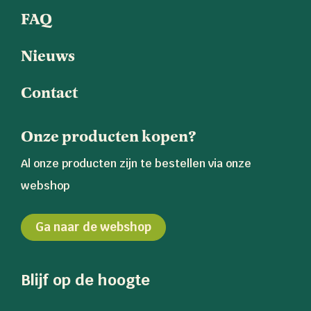
FAQ
Nieuws
Contact
Onze producten kopen?
Al onze producten zijn te bestellen via onze
webshop
Ga naar de webshop
Blijf op de hoogte