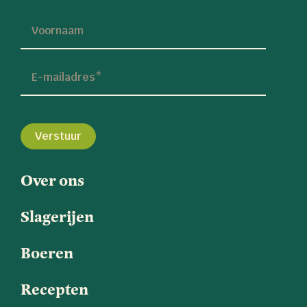
*
Voornaam
E-mailadres
*
Over ons
Slagerijen
Boeren
Recepten