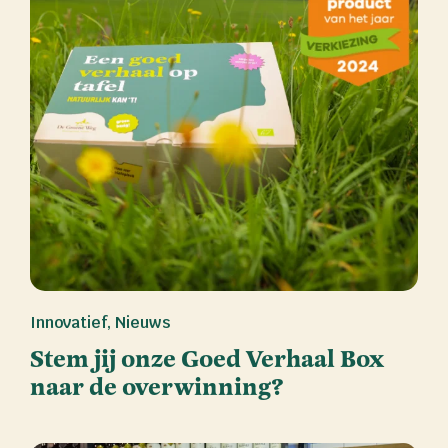
Innovatief
,
Nieuws
Stem jij onze Goed Verhaal Box
naar de overwinning?