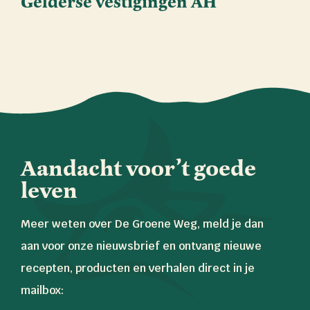
Gelderse vestigingen AH
Aandacht voor’t goede
leven
Meer weten over De Groene Weg, meld je dan
aan voor onze nieuwsbrief en ontvang nieuwe
recepten, producten en verhalen direct in je
mailbox: