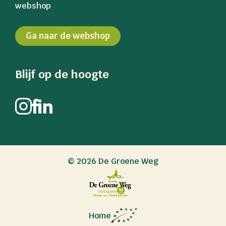
webshop
Ga naar de webshop
Blijf op de hoogte
© 2026 De Groene Weg
Home