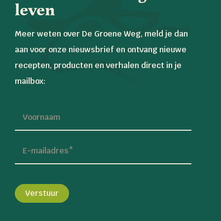
leven
Meer weten over De Groene Weg, meld je dan
aan voor onze nieuwsbrief en ontvang nieuwe
recepten, producten en verhalen direct in je
mailbox:
*
Voornaam
E-mailadres
*