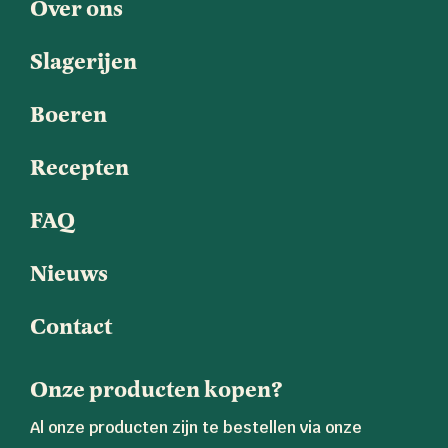
Over ons
Slagerijen
Boeren
Recepten
FAQ
Nieuws
Contact
Onze producten kopen?
Al onze producten zijn te bestellen via onze