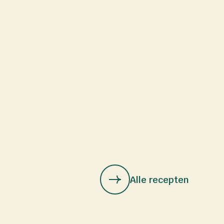
Alle recepten