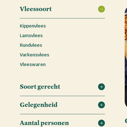
Vleessoort
Kippenvlees
Lamsvlees
Rundvlees
Varkensvlees
Vleeswaren
Soort gerecht
Gelegenheid
Aantal personen