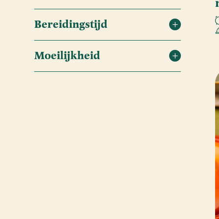
Bereidingstijd
Moeilijkheid